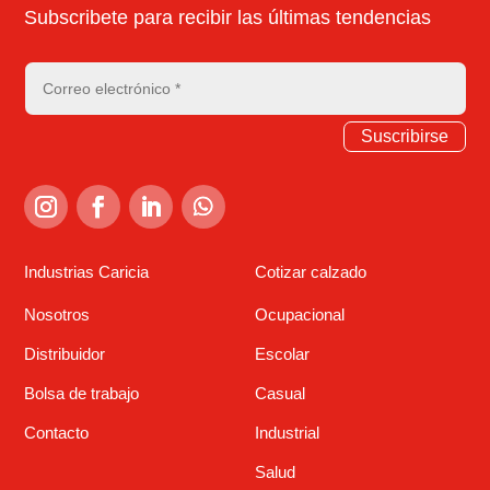
Subscribete para recibir las últimas tendencias
Suscribirse
Industrias Caricia
Cotizar calzado
Nosotros
Ocupacional
Distribuidor
Escolar
Bolsa de trabajo
Casual
Contacto
Industrial
Salud