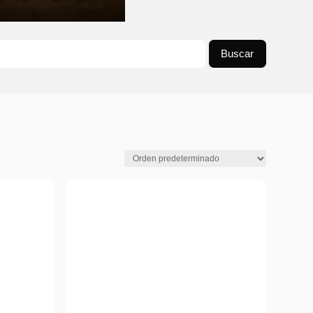
Buscar