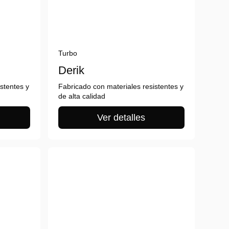
Turbo
Derik
stentes y
Fabricado con materiales resistentes y
de alta calidad
Ver detalles