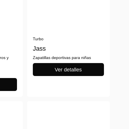
Turbo
Jass
ros y
Zapatillas deportivas para niñas
Ver detalles