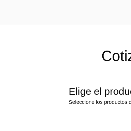
Coti
Elige el produ
Seleccione los productos q