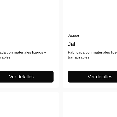
r
Jaguar
Jal
ada con materiales ligeros y
Fabricada con materiales lige
irables
transpirables
Ver detalles
Ver detalles