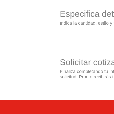
Especifica det
Indica la cantidad, estilo y
Solicitar cotiz
Finaliza completando tu in
solicitud. Pronto recibirás 