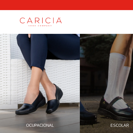
OCUPACIONAL
ESCOLAR