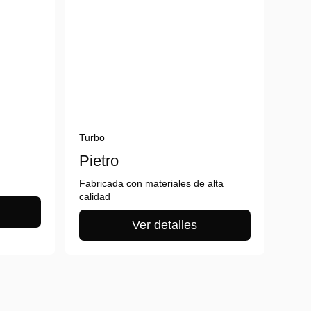
Turbo
Pietro
Fabricada con materiales de alta
calidad
Ver detalles