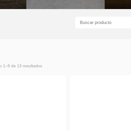
o 1–9 de 13 resultados