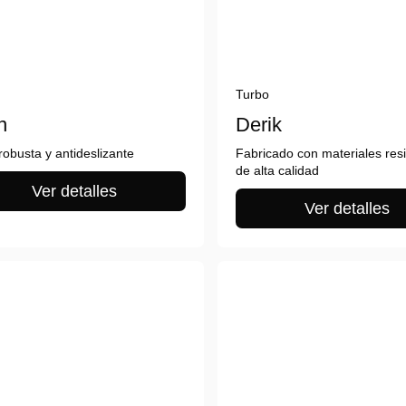
Turbo
n
Derik
robusta y antideslizante
Fabricado con materiales resi
de alta calidad
Ver detalles
Ver detalles