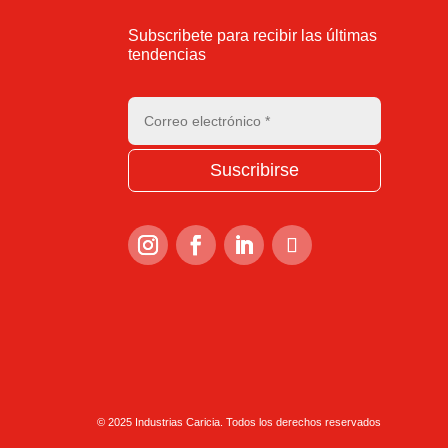
Subscribete para recibir las últimas
tendencias
Suscribirse
© 2025 Industrias Caricia. Todos los derechos reservados