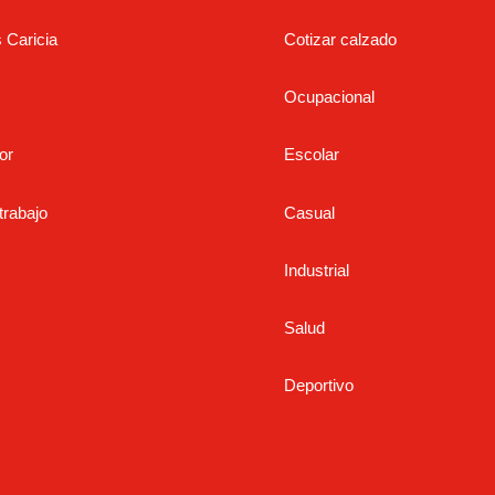
s Caricia
Cotizar calzado
Ocupacional
or
Escolar
trabajo
Casual
Industrial
Salud
Deportivo