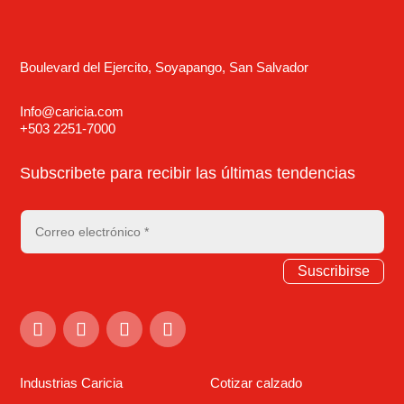
Boulevard del Ejercito, Soyapango, San Salvador
Info@caricia.com
+503 2251-7000
Subscribete para recibir las últimas tendencias
Suscribirse
Industrias Caricia
Cotizar calzado