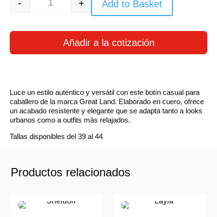
-
+
Add to Basket
Quantity
Añadir a la cotización
Luce un estilo auténtico y versátil con este botín casual para
caballero de la marca Great Land. Elaborado en cuero, ofrece
un acabado resistente y elegante que se adapta tanto a looks
urbanos como a outfits más relajados.
Tallas disponibles del 39 al 44
Productos relacionados