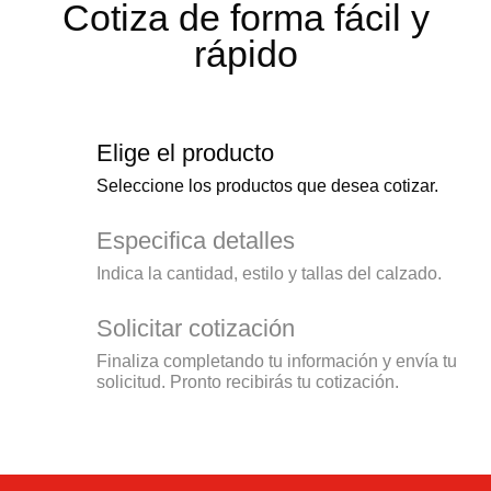
Cotiza de forma
fácil y
rápido
Elige el producto
Seleccione los productos que desea cotizar.
Especifica detalles
Indica la cantidad, estilo y tallas del calzado.
Solicitar cotización
Finaliza completando tu información y envía tu
solicitud. Pronto recibirás tu cotización.