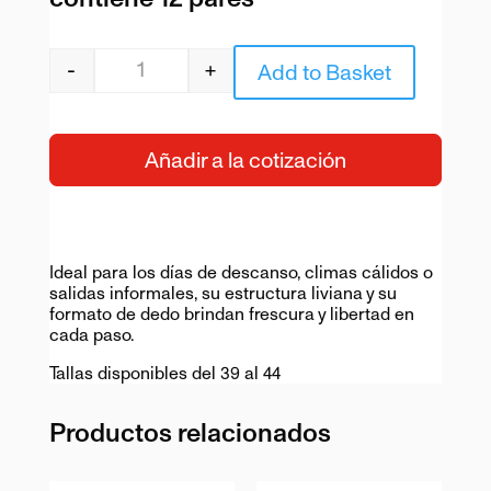
-
+
Add to Basket
Quantity
Añadir a la cotización
Ideal para los días de descanso, climas cálidos o
salidas informales, su estructura liviana y su
formato de dedo brindan frescura y libertad en
cada paso.
Tallas disponibles del 39 al 44
Productos relacionados