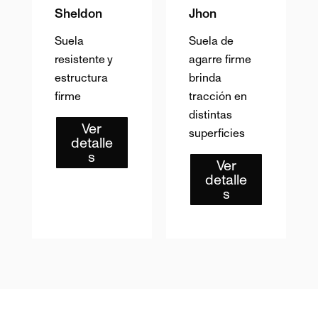
Sheldon
Jhon
Suela
Suela de
resistente y
agarre firme
estructura
brinda
firme
tracción en
distintas
Ver
superficies
detalle
s
Ver
detalle
s