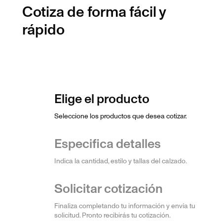
Cotiza de forma
fácil y
rápido
Elige el producto
Seleccione los productos que desea cotizar.
Especifica detalles
Indica la cantidad, estilo y tallas del calzado.
Solicitar cotización
Finaliza completando tu información y envía tu
solicitud. Pronto recibirás tu cotización.