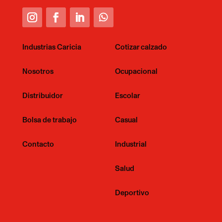
Industrias Caricia
Cotizar calzado
Nosotros
Ocupacional
Distribuidor
Escolar
Bolsa de trabajo
Casual
Contacto
Industrial
Salud
Deportivo