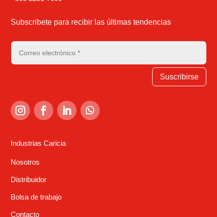
Subscribete para recibir las últimas tendencias
Suscribirse
Industrias Caricia
Nosotros
Distribuidor
Bolsa de trabajo
Contacto