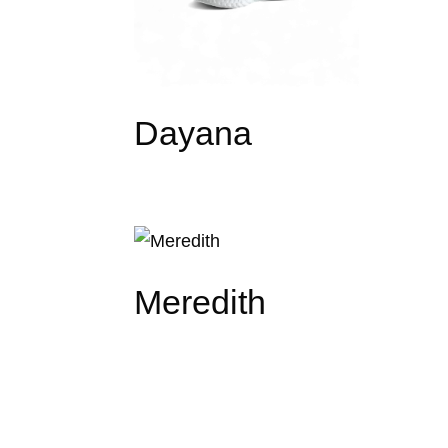
Dayana
Meredith