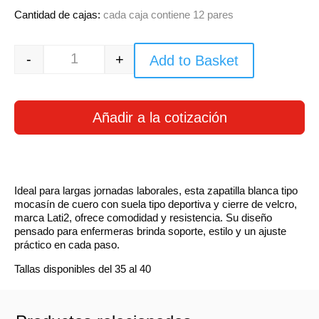
Cantidad de cajas:
cada caja contiene 12 pares
-
+
Add to Basket
Quantity
Añadir a la cotización
Ideal para largas jornadas laborales, esta zapatilla blanca tipo
mocasín de cuero con suela tipo deportiva y cierre de velcro,
marca Lati2, ofrece comodidad y resistencia. Su diseño
pensado para enfermeras brinda soporte, estilo y un ajuste
práctico en cada paso.
Tallas disponibles del 35 al 40