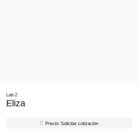
Lati-2
Eliza

Precio: Solicitar cotización