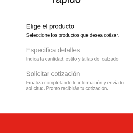
Elige el producto
Seleccione los productos que desea cotizar.
Especifica detalles
Indica la cantidad, estilo y tallas del calzado.
Solicitar cotización
Finaliza completando tu información y envía tu
solicitud. Pronto recibirás tu cotización.