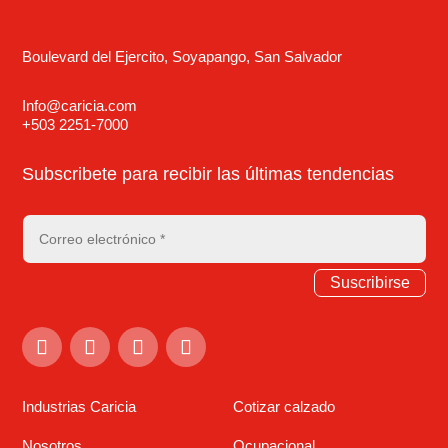
Boulevard del Ejercito, Soyapango, San Salvador
Info@caricia.com
+503 2251-7000
Subscribete para recibir las últimas tendencias
Suscribirse
Industrias Caricia
Cotizar calzado
Nosotros
Ocupacional