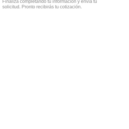
Finaliza completando tu información y envía tu
solicitud. Pronto recibirás tu cotización.