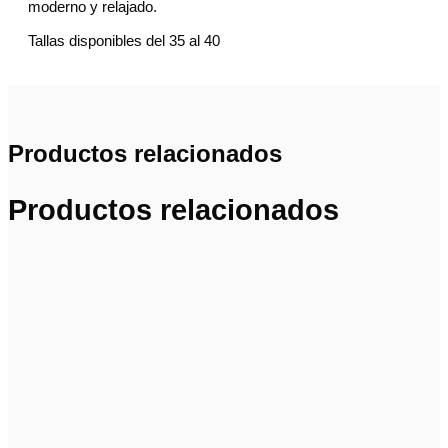
moderno y relajado.
Tallas disponibles del 35 al 40
Productos relacionados
Productos relacionados