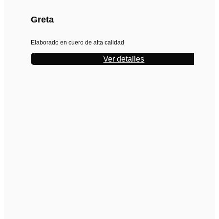
Greta
Elaborado en cuero de alta calidad
Ver detalles