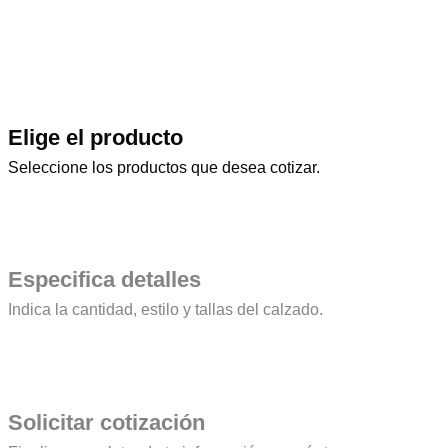
Elige el producto
Seleccione los productos que desea cotizar.
Especifica detalles
Indica la cantidad, estilo y tallas del calzado.
Solicitar cotización