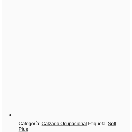
Categoría:
Calzado Ocupacional
Etiqueta:
Soft
Plus