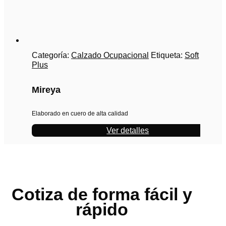
Categoría:
Calzado Ocupacional
Etiqueta:
Soft
Plus
Mireya
Elaborado en cuero de alta calidad
Ver detalles
Cotiza de forma
fácil y
rápido