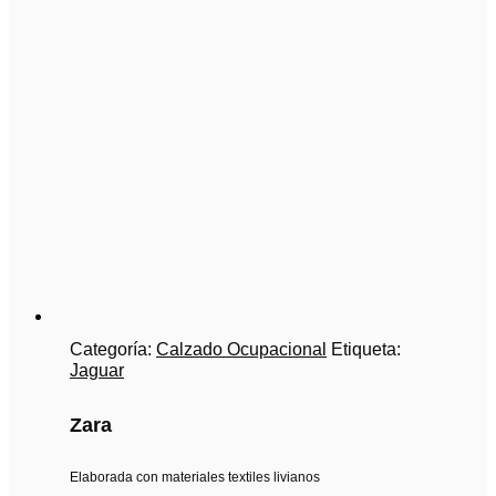
Categoría:
Calzado Ocupacional
Etiqueta:
Jaguar
Zara
Elaborada con materiales textiles livianos